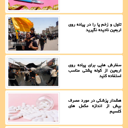
تاول و زخم پا را در پیاده روی
اربعین نادیده نگیرید
سفارش هایی برای پیاده روی
اربعین از کوله پشتی مناسب
استفاده کنید
هشدار پزشکی در مورد مصرف
بیش از اندازه مکمل های
کلسیم