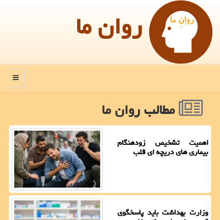
روان ما
منو
مطالب روان ما
اهمیت تشخیص زودهنگام
بیماری های دریچه ای قلب
وزارت بهداشت باید پاسخگوی