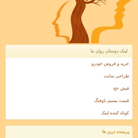
لینک دوستان روان ما
خرید و فروش خودرو
طراحی سایت
فیش حج
قیمت بیسیم باوفنگ
کوتاه کننده لینک
پربیننده ترین ها