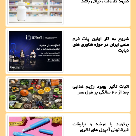
کمبود داروهای حیاتی باشد
شروع به کار اولین پلت فرم
علمی ایران در حوزه فناوری های
دیابت
اثبات تأثیر بهبود رژیم غذایی
بعد از ۴۰ سالگی بر طول عمر
برخورد با عرضه و تبلیغات
غیرقانونی آمپول های لاغری