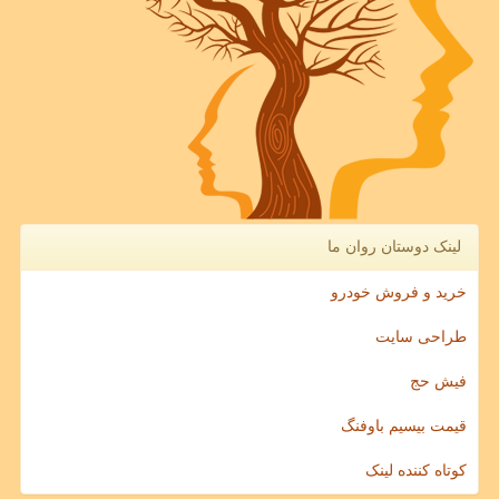
لینک دوستان روان ما
خرید و فروش خودرو
طراحی سایت
فیش حج
قیمت بیسیم باوفنگ
کوتاه کننده لینک