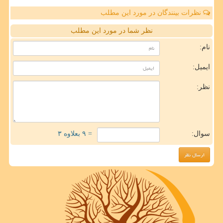
نظرات بینندگان در مورد این مطلب
نظر شما در مورد این مطلب
نام:
ایمیل:
نظر:
سوال:
= ۹ بعلاوه ۳