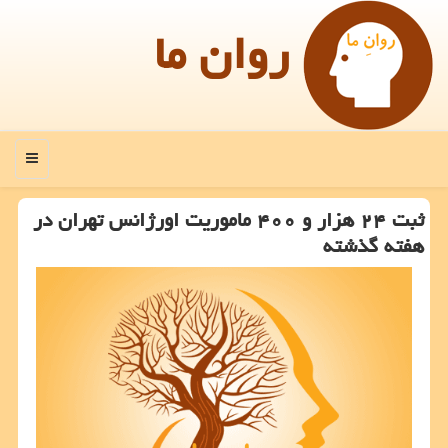
روان ما
منو
ثبت ۲۴ هزار و ۴۰۰ ماموریت اورژانس تهران در
هفته گذشته