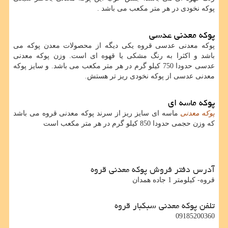
پوکه نخودی در هر متر مکعب می باشد .
پوکه معدنی عدسی
پوکه معدنی عدسی قروه یکی دیگه از محصولات معدن پوکه می
باشد و اکثرا به رنگ مشکی یا قهوه ای است. وزن پوکه معدنی
عدسی حدودا 750 کیلو گرم در هر متر مکعب می باشد. و سایز پوکه
معدنی عدسی از پوکه نخودی ریز تر هستش.
پوکه ماسه ای
پوکه معدنی
ماسه ای سایز ریز از سرند پوکه معدنی قروه می باشد
که وزن حجمی حدودا 850 کیلو گرم در هر متر مکعب است
آدرس دفتر فروش پوکه معدنی قروه
قروه- کيلومتر 1 جاده همدان
تلفن پوکه معدنی سبکبار قروه
09185200360