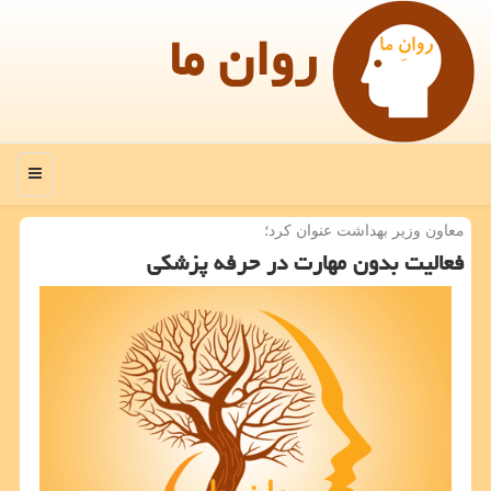
روان ما
منو
معاون وزیر بهداشت عنوان كرد؛
فعالیت بدون مهارت در حرفه پزشكی