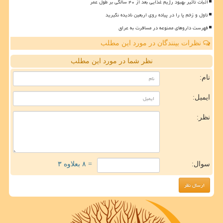
اثبات تأثیر بهبود رژیم غذایی بعد از ۴۰ سالگی بر طول عمر
تاول و زخم پا را در پیاده روی اربعین نادیده نگیرید
فهرست داروهای ممنوعه در مسافرت به عراق
نظرات بینندگان در مورد این مطلب
نظر شما در مورد این مطلب
نام:
ایمیل:
نظر:
سوال:
= ۸ بعلاوه ۳