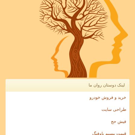
لینک دوستان روان ما
خرید و فروش خودرو
طراحی سایت
فیش حج
قیمت بیسیم باوفنگ