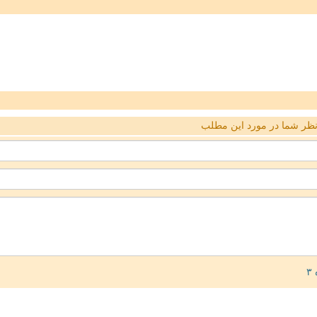
ظر شما در مورد این مطلب