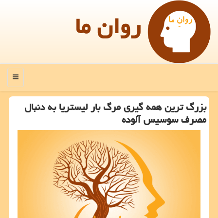
روان ما
منو
بزرگ ترین همه گیری مرگ بار لیستریا به دنبال
مصرف سوسیس آلوده