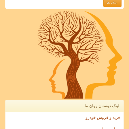
لینک دوستان روان ما
خرید و فروش خودرو