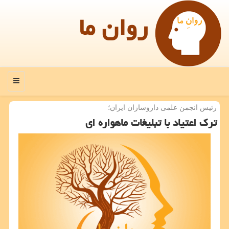
روان ما
منو
رئیس انجمن علمی داروسازان ایران؛
ترك اعتیاد با تبلیغات ماهواره ای