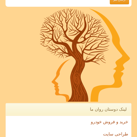
لینک دوستان روان ما
خرید و فروش خودرو
طراحی سایت