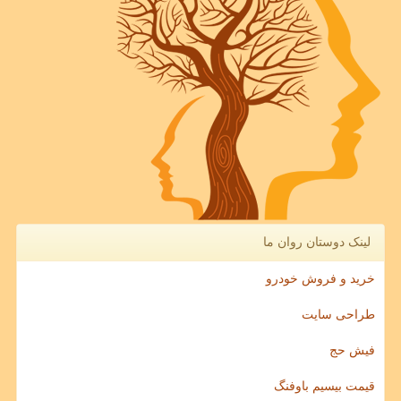
لینک دوستان روان ما
خرید و فروش خودرو
طراحی سایت
فیش حج
قیمت بیسیم باوفنگ