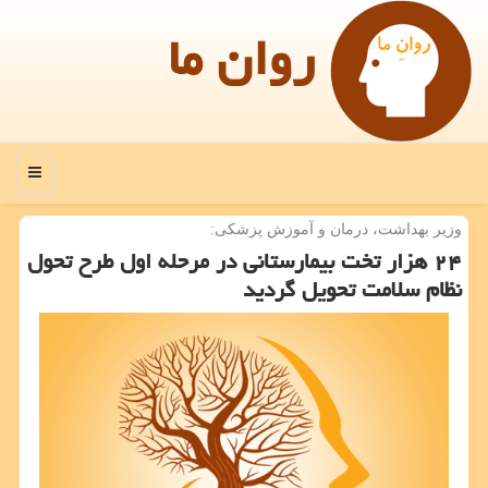
روان ما
منو
وزیر بهداشت، درمان و آموزش پزشكی:
۲۴ هزار تخت بیمارستانی در مرحله اول طرح تحول
نظام سلامت تحویل گردید