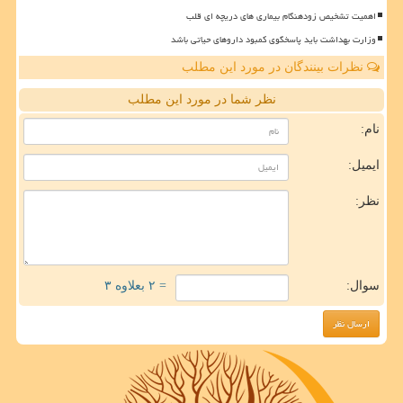
اهمیت تشخیص زودهنگام بیماری های دریچه ای قلب
وزارت بهداشت باید پاسخگوی کمبود داروهای حیاتی باشد
نظرات بینندگان در مورد این مطلب
نظر شما در مورد این مطلب
نام:
ایمیل:
نظر:
سوال:
= ۲ بعلاوه ۳