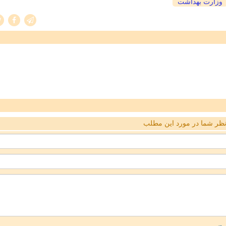
وزارت بهداشت
ظر شما در مورد این مطلب