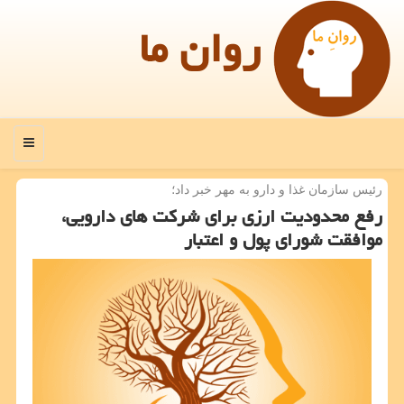
روان ما
منو
رئیس سازمان غذا و دارو به مهر خبر داد؛
رفع محدودیت ارزی برای شركت های دارویی،
موافقت شورای پول و اعتبار