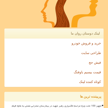
لینک دوستان روان ما
خرید و فروش خودرو
طراحی سایت
فیش حج
قیمت بیسیم باوفنگ
کوتاه کننده لینک
پربیننده ترین ها
تجهیز 100 تخت ویژه مراسم خاکسپاری رهبر شهید در بیمارستان صحرایی مصلی به علاوه فیلم