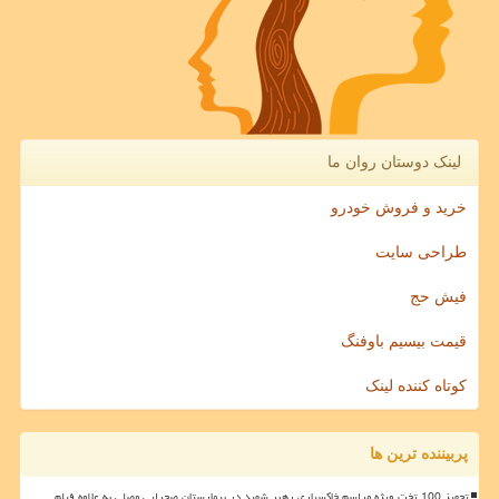
لینک دوستان روان ما
خرید و فروش خودرو
طراحی سایت
فیش حج
قیمت بیسیم باوفنگ
کوتاه کننده لینک
پربیننده ترین ها
تجهیز 100 تخت ویژه مراسم خاکسپاری رهبر شهید در بیمارستان صحرایی مصلی به علاوه فیلم