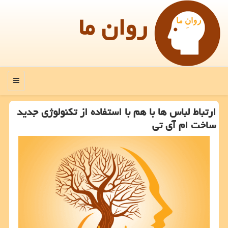
روان ما
منو
ارتباط لباس ها با هم با استفاده از تكنولوژی جدید
ساخت ام آی تی