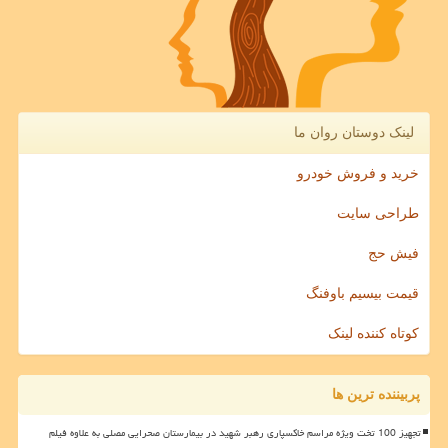
لینک دوستان روان ما
خرید و فروش خودرو
طراحی سایت
فیش حج
قیمت بیسیم باوفنگ
کوتاه کننده لینک
پربیننده ترین ها
تجهیز 100 تخت ویژه مراسم خاکسپاری رهبر شهید در بیمارستان صحرایی مصلی به علاوه فیلم