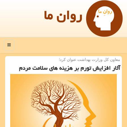
روان ما
منو
معاون كل وزارت بهداشت عنوان كرد؛
آثار افزایش تورم بر هزینه های سلامت مردم