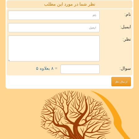
نظر شما در مورد این مطلب
نام:
ایمیل:
نظر:
سوال:
= ۸ بعلاوه ۵