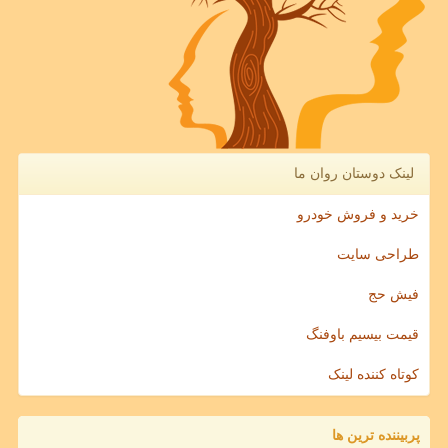
لینک دوستان روان ما
خرید و فروش خودرو
طراحی سایت
فیش حج
قیمت بیسیم باوفنگ
کوتاه کننده لینک
پربیننده ترین ها