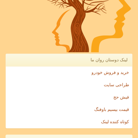
لینک دوستان روان ما
خرید و فروش خودرو
طراحی سایت
فیش حج
قیمت بیسیم باوفنگ
کوتاه کننده لینک