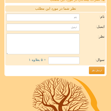
نظر شما در مورد این مطلب
نام:
ایمیل:
نظر:
سوال:
= ۵ بعلاوه ۱