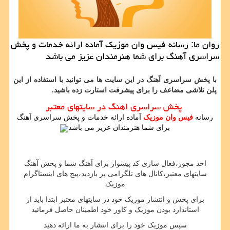
روان ما: رسانه فیس وان موزیك آماده ارائه خدمات و پخش
سراسری آهنگ برای شما هنرمندان عزیز می باشد
با پخش سراسری آهنگ در این سایت ها می توانید با استفاده از این
پلن تلاشی مضاعف را برای پیشرفت استارت زده باشید.
پخش سراسری اهنگ در سایتهای معتبر
رسانه
فیس وان موزیک
آماده ارائه خدمات و پخش سراسری آهنگ
برای شما هنرمندان عزیز می باشد
اخذ مجوز،فعال سازی کد پیشواز برای آهنگ شما و پخش آهنگ
سایتهای معتبر،کانال های تلگرامی پر بازدید،پیج های اینستاگرام
موزیک
برای پخش و انتشار موزیک خود در سایتهای معتبر ابتدا باید از
استاندارد بودن موزیک و کاور خود اطمینان حاصل فرمائید
سپس موزیک خود را برای انتشار به ما ارائه دهید