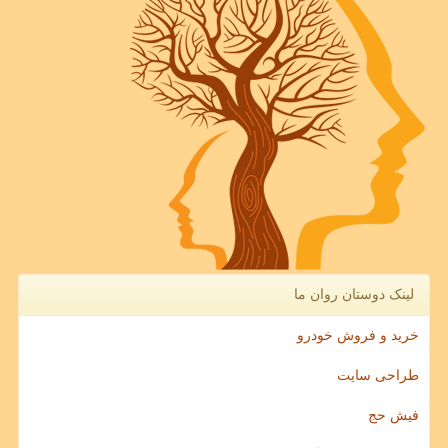
لینک دوستان روان ما
خرید و فروش خودرو
طراحی سایت
فیش حج