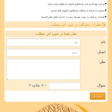
وزارت بهداشت باید پاسخگوی کمبود داروهای حیاتی باشد
برخورد با عرضه و تبلیغات غیرقانونی آمپول های لاغری
هشدار پزشکی در مورد مصرف بیش از اندازه مکمل های کلسیم
نظرات بینندگان در مورد این مطلب
نظر شما در مورد این مطلب
نام:
ایمیل:
نظر:
سوال:
= ۹ بعلاوه ۳