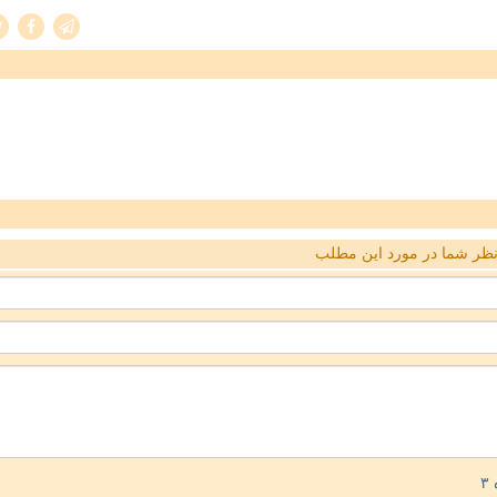
ظر شما در مورد این مطلب