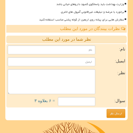
وزارت بهداشت باید پاسخگوی کمبود داروهای حیاتی باشد
برخورد با عرضه و تبلیغات غیرقانونی آمپول های لاغری
سفارش هایی برای پیاده روی اربعین از کوله پشتی مناسب استفاده کنید
نظرات بینندگان در مورد این مطلب
نظر شما در مورد این مطلب
نام:
ایمیل:
نظر:
سوال:
= ۶ بعلاوه ۳