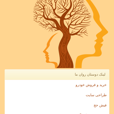
لینک دوستان روان ما
خرید و فروش خودرو
طراحی سایت
فیش حج