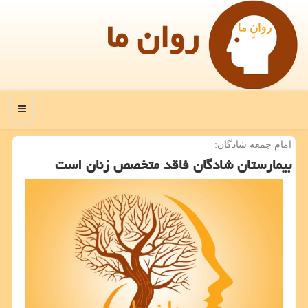
روان ما
منو
امام جمعه شادگان:
بیمارستان شادگان فاقد متخصص زنان است