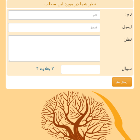
نظر شما در مورد این مطلب
نام:
ایمیل:
نظر:
سوال:
= ۲ بعلاوه ۴