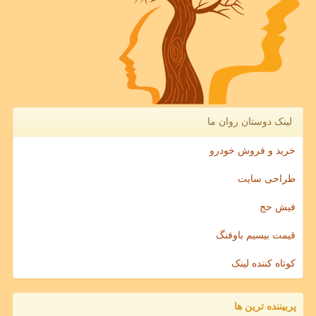
لینک دوستان روان ما
خرید و فروش خودرو
طراحی سایت
فیش حج
قیمت بیسیم باوفنگ
کوتاه کننده لینک
پربیننده ترین ها