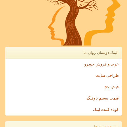
لینک دوستان روان ما
خرید و فروش خودرو
طراحی سایت
فیش حج
قیمت بیسیم باوفنگ
کوتاه کننده لینک
پربیننده ترین ها