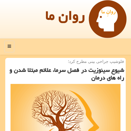
روان ما
منو
فلوشیپ جراحی بینی مطرح كرد؛
شیوع سینوزیت در فصل سرما، علائم مبتلا شدن و
راه های درمان