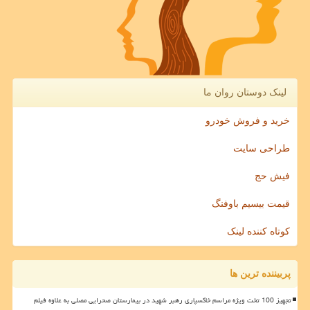
لینک دوستان روان ما
خرید و فروش خودرو
طراحی سایت
فیش حج
قیمت بیسیم باوفنگ
کوتاه کننده لینک
پربیننده ترین ها
تجهیز 100 تخت ویژه مراسم خاکسپاری رهبر شهید در بیمارستان صحرایی مصلی به علاوه فیلم