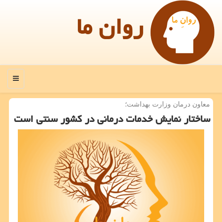
روان ما
منو
معاون درمان وزارت بهداشت؛
ساختار نمایش خدمات درمانی در كشور سنتی است