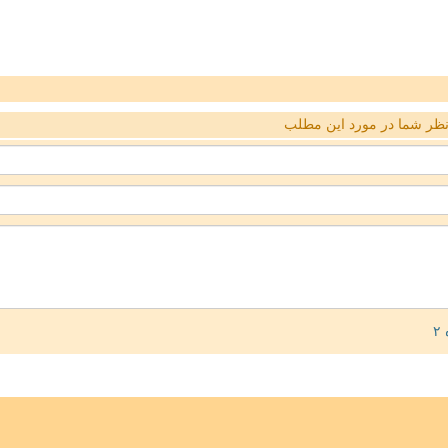
ظر شما در مورد این مطلب