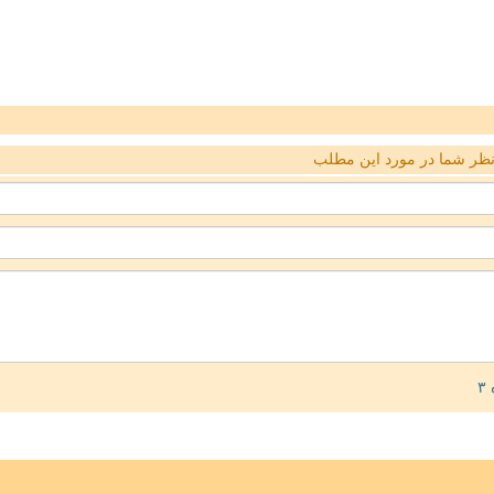
ظر شما در مورد این مطلب