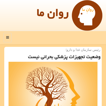
روان ما
منو
رئیس سازمان غذا و دارو؛
وضعیت تجهیزات پزشكی بحرانی نیست