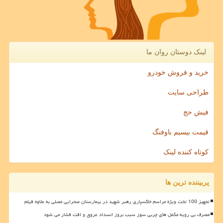
لینک دوستان روان ما
خرید و فروش خودرو
طراحی سایت
فیش حج
قیمت بیسیم باوفنگ
کوتاه کننده لینک
پربیننده ترین ها
تجهیز 100 تخت ویژه مراسم خاکسپاری رهبر شهید در بیمارستان صحرایی مصلی به علاوه فیلم
مصرف بی رویه مکمل های چربی سوز سبب بروز انسداد عروق و افت فشار می شود