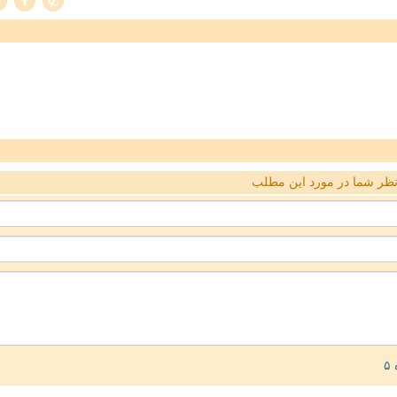
ظر شما در مورد این مطلب