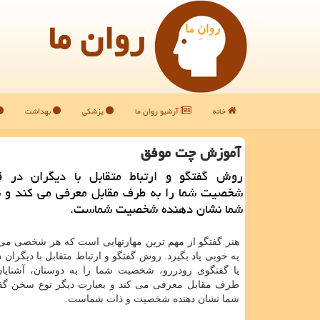
روان ما
خانه
آرشیو روان ما
پزشکی
بهداشت
آموزش چت موفق
روش گفتگو و ارتباط متقابل با دیگران در 
شخصیت شما را به طرف مقابل معرفی می كند و 
شما نشان دهنده شخصیت شماست.
هنر گفتگو از مهم ترین مهارتهایی است که هر شخصی می 
به خوبی یاد بگیرد. روش گفتگو و ارتباط متقابل با دیگران
یا گفتگوی رودررو، شخصیت شما را به دوستان، آشنایا
طرف مقابل معرفی می کند و بعبارت دیگر نوع سخن گف
شما نشان دهنده شخصیت و ذات شماست.