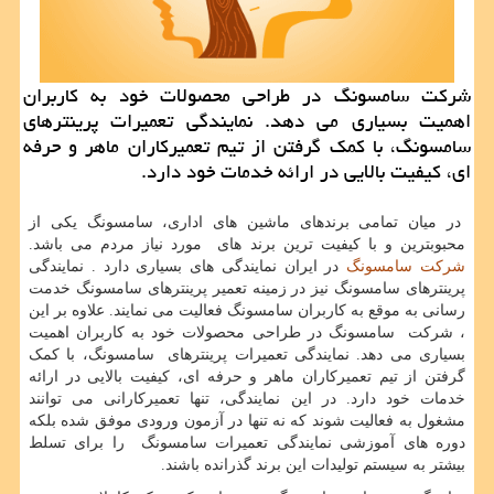
شركت سامسونگ در طراحی محصولات خود به كاربران
اهمیت بسیاری می دهد. نمایندگی تعمیرات پرینترهای
سامسونگ، با كمك گرفتن از تیم تعمیركاران ماهر و حرفه
ای، كیفیت بالایی در ارائه خدمات خود دارد.
در میان تمامی برندهای ماشین های اداری، سامسونگ یکی از
محبوبترین و با کیفیت ترین برند های مورد نیاز مردم می باشد.
شرکت سامسونگ
در ایران نمایندگی های بسیاری دارد . نمایندگی
پرینترهای سامسونگ نیز در زمینه تعمیر پرینترهای سامسونگ خدمت
رسانی به موقع به کاربران سامسونگ فعالیت می نمایند. علاوه بر این
، شرکت سامسونگ در طراحی محصولات خود به کاربران اهمیت
بسیاری می دهد. نمایندگی تعمیرات پرینترهای سامسونگ، با کمک
گرفتن از تیم تعمیرکاران ماهر و حرفه ای، کیفیت بالایی در ارائه
خدمات خود دارد. در این نمایندگی، تنها تعمیرکارانی می توانند
مشغول به فعالیت شوند که نه تنها در آزمون ورودی موفق شده بلکه
دوره های آموزشی نمایندگی تعمیرات سامسونگ را برای تسلط
بیشتر به سیستم تولیدات این برند گذرانده باشند.