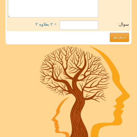
سوال:
= ۲ بعلاوه ۲