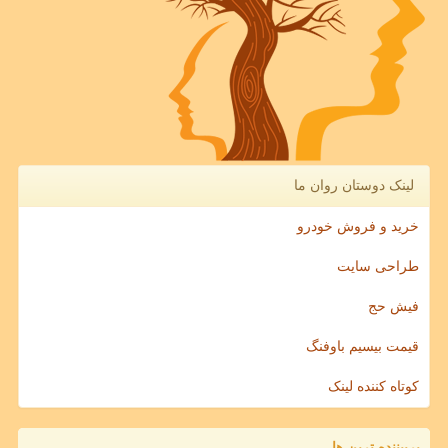
لینک دوستان روان ما
خرید و فروش خودرو
طراحی سایت
فیش حج
قیمت بیسیم باوفنگ
کوتاه کننده لینک
پربیننده ترین ها