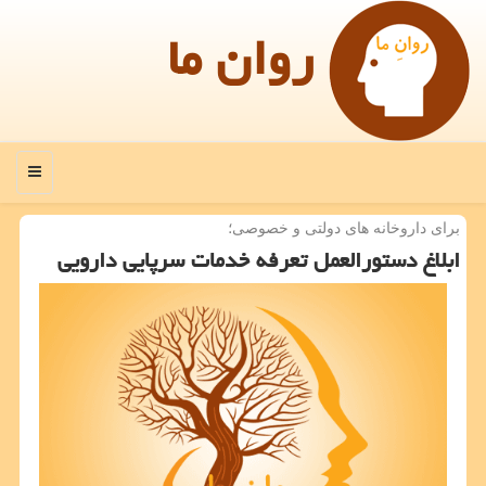
روان ما
منو
برای داروخانه های دولتی و خصوصی؛
ابلاغ دستورالعمل تعرفه خدمات سرپایی دارویی