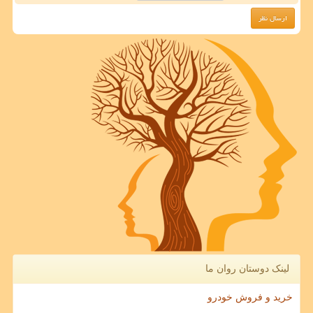
لینک دوستان روان ما
خرید و فروش خودرو