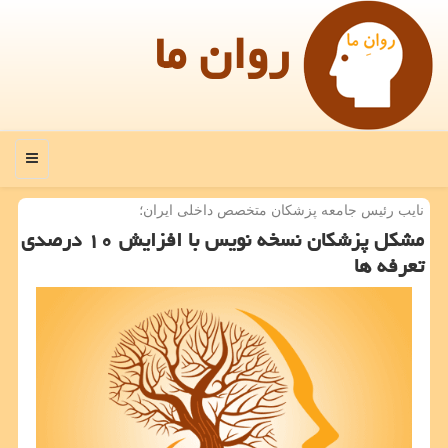
روان ما
منو
نایب رئیس جامعه پزشكان متخصص داخلی ایران؛
مشكل پزشكان نسخه نویس با افزایش ۱۰ درصدی
تعرفه ها