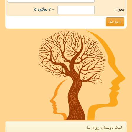
سوال:
= ۷ بعلاوه ۵
لینک دوستان روان ما