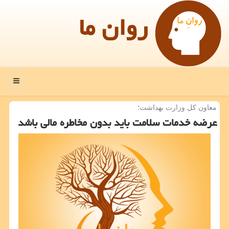
روان ما
منو
معاون كل وزارت بهداشت؛
عرضه خدمات سلامت باید بدون مخاطره مالی باشد