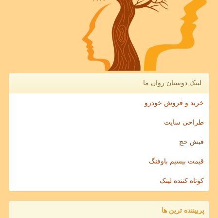
لینک دوستان روان ما
خرید و فروش خودرو
طراحی سایت
فیش حج
قیمت بیسیم باوفنگ
کوتاه کننده لینک
پربیننده ترین ها