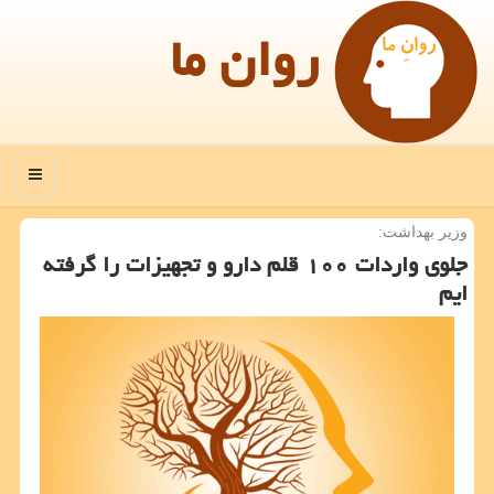
روان ما
منو
وزیر بهداشت:
جلوی واردات ۱۰۰ قلم دارو و تجهیزات را گرفته
ایم