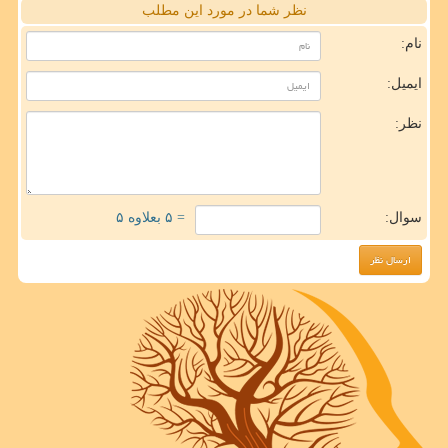
نظر شما در مورد این مطلب
نام:
ایمیل:
نظر:
سوال:
= ۵ بعلاوه ۵