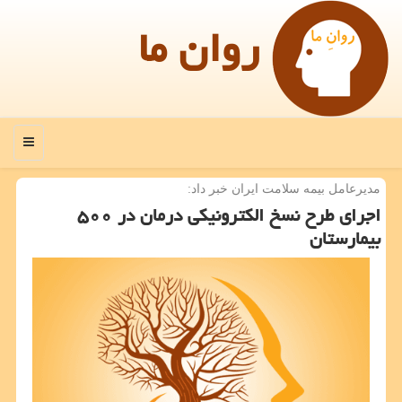
روان ما
منو
مدیرعامل بیمه سلامت ایران خبر داد:
اجرای طرح نسخ الكترونیكی درمان در ۵۰۰
بیمارستان