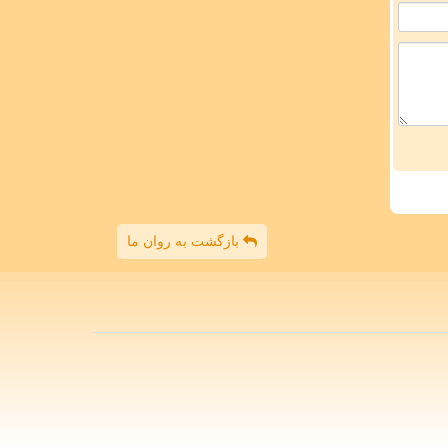
بازگشت به روان ما