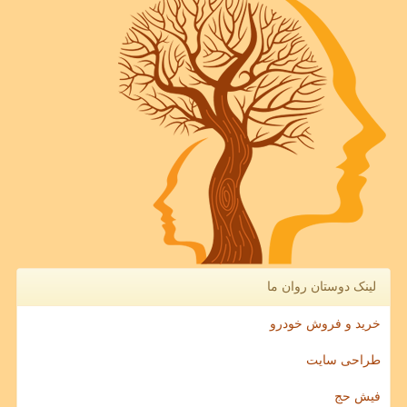
لینک دوستان روان ما
خرید و فروش خودرو
طراحی سایت
فیش حج