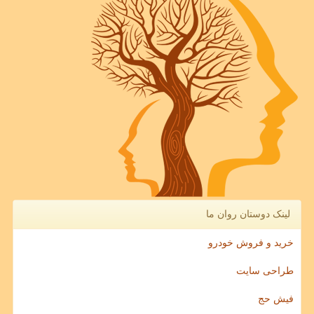
لینک دوستان روان ما
خرید و فروش خودرو
طراحی سایت
فیش حج