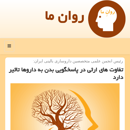
روان ما
منو
رئیس انجمن علمی متخصصین داروسازی بالینی ایران:
تفاوت های ارثی در پاسخگویی بدن به داروها تاثیر
دارد