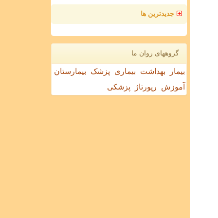
جدیدترین ها
گروههای روان ما
بیمار
بهداشت
بیماری
پزشک
بیمارستان
آموزش
رپورتاژ
پزشکی