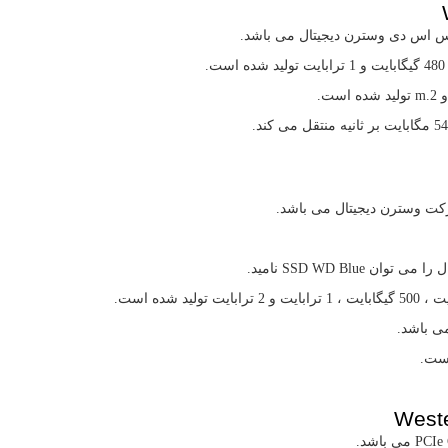
 اس دی وسترن دیجیتال می باشد.
و
m.2
تولید شده است.
ت وسترن دیجیتال می باشد.
ل را می توان
SSD WD Blue
نامید.
ست.
Weste
PCIe 
می باشد.