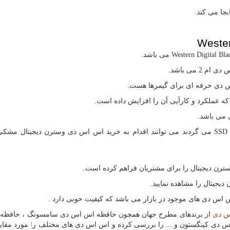
Wester
Western Digital Bla
می باشد.
 می باشد.
 دی حرفه ای برای گیمرها هست.
ه عملکرد و کارآیی آن را افزایش داده است.
 می باشد.
SSD
می گردند می توانند اقدام به خرید اس اس دی وسترن دیجیتال مشک
ترن دیجیتال را برای مشتریان فراهم کرده است.
یجیتال را مشاهده نمایید.
اس دی های موجود در بازار می باشد که کیفیت خوبی دارد .
س دی
از برندهای مطرح جهان همچون حافظه اس اس دی سامسونگ ، حافظه
دی کینگستون و ... را بررسی کرده و اس اس دی های مختلف را مورد مقای