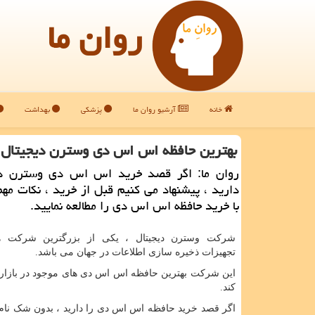
روان ما
خانه
آرشیو روان ما
پزشکی
بهداشت
بهترین حافظه اس اس دی وسترن دیجیتال
روان ما: اگر قصد خرید اس اس دی وسترن دی
دارید ، پیشنهاد می كنیم قبل از خرید ، نكات مهم
با خرید حافظه اس اس دی را مطالعه نمایید.
شرکت وسترن دیجیتال ، یکی از بزرگترین شرکت ه
تجهیزات ذخیره سازی اطلاعات در جهان می باشد.
این شرکت بهترین حافظه اس اس دی های موجود در بازار ر
کند.
اگر قصد خرید حافظه اس اس دی را دارید ، بدون شک نا