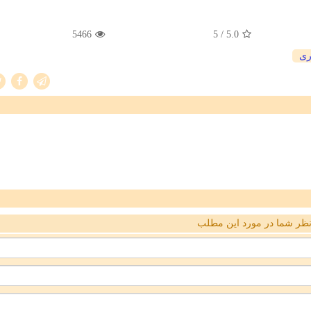
5466
/ 5
5.0
ری
ظر شما در مورد این مطلب