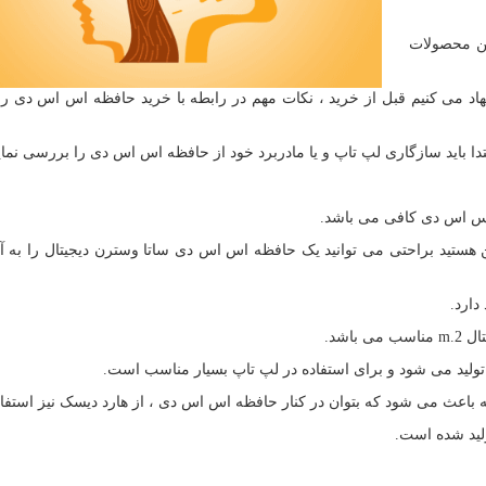
ین محصولات
نهاد می کنیم قبل از خرید ، نکات مهم در رابطه با خرید حافظه اس اس دی را
ا باید سازگاری لپ تاپ و یا مادربرد خود از حافظه اس اس دی را بررسی نمایی
 اس اس دی کافی می باشد.
ئن هستید براحتی می توانید یک حافظه اس اس دی ساتا وسترن دیجیتال را به 
دارد.
تال
m.2
مناسب می باشد.
که باعث می شود که بتوان در کنار حافظه اس اس دی ، از هارد دیسک نیز استفاد
لید شده است.