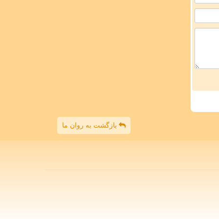
بازگشت به روان ما