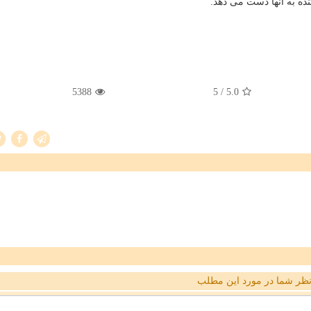
ه به آنها دست می دهد.
5388
/ 5
5.0
ظر شما در مورد این مطلب