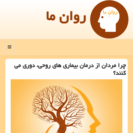
روان ما
منو
چرا مردان از درمان بیماری های روحی، دوری می
كنند؟