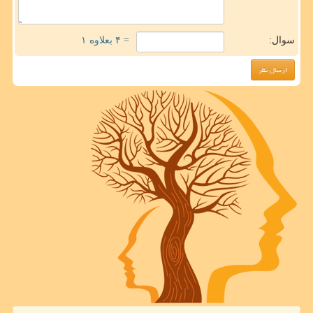
سوال:
= ۴ بعلاوه ۱