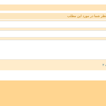
ظر شما در مورد این مطلب