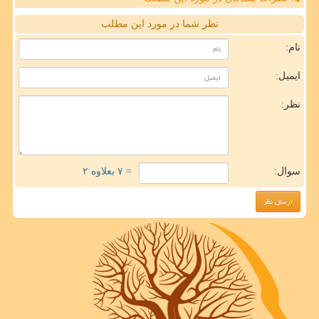
نظر شما در مورد این مطلب
نام:
ایمیل:
نظر:
سوال:
= ۷ بعلاوه ۲