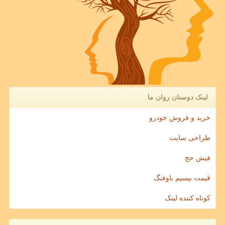
لینک دوستان روان ما
خرید و فروش خودرو
طراحی سایت
فیش حج
قیمت بیسیم باوفنگ
کوتاه کننده لینک