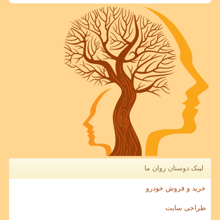
لینک دوستان روان ما
خرید و فروش خودرو
طراحی سایت