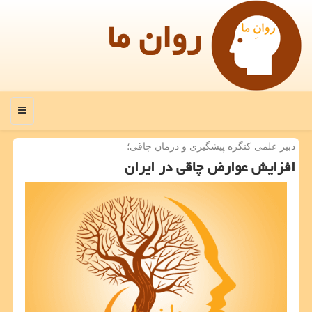
روان ما
منو
دبیر علمی كنگره پیشگیری و درمان چاقی؛
افزایش عوارض چاقی در ایران