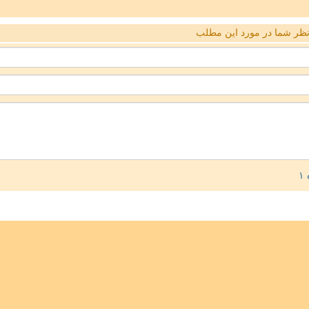
ظر شما در مورد این مطلب