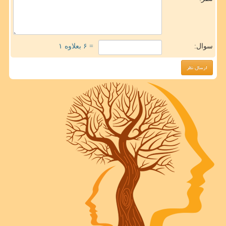
سوال:
= ۶ بعلاوه ۱