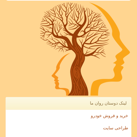
لینک دوستان روان ما
خرید و فروش خودرو
طراحی سایت