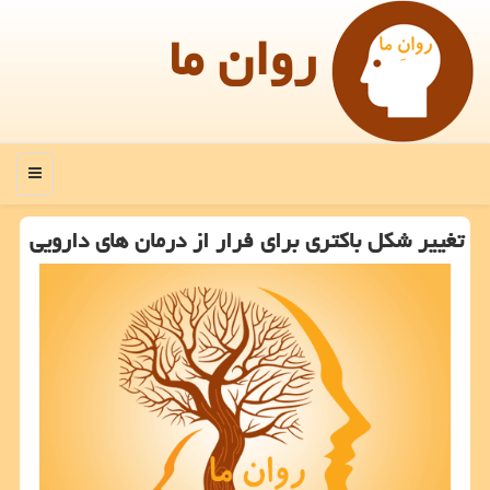
روان ما
منو
تغییر شكل باكتری برای فرار از درمان های دارویی