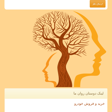
لینک دوستان روان ما
خرید و فروش خودرو