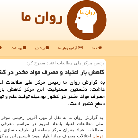
روان ما
خانه
آرشیو روان ما
پزشکی
بهداشت
رئیس مركز ملی مطالعات اعتیاد مطرح كرد
كاهش بار اعتیاد و مصرف مواد مخدر در كشو
به گزارش روان ما رئیس مركز ملی مطالعات اعتی
داشت: نخستین مسئولیت این مركز كاهش بار 
مصرف مواد مخدر در كشور بوسیله تولید علم و تو
سطح كشور است.
به گزارش روان ما به نقل از مهر، آفرین رحیمی موقر
ملی مطالعات اعتیاد بامداد امروز در مراسم معرفی
مطالعات اعتیاد بعنوان مركز منطقه ای ظرفیت سازی 
درمان