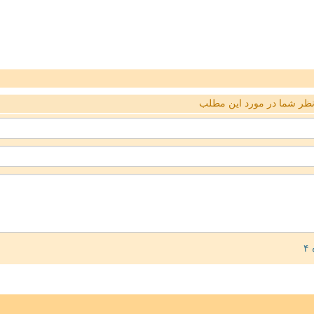
ظر شما در مورد این مطلب