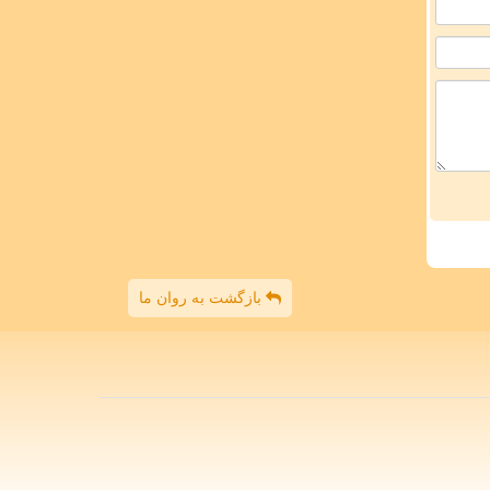
بازگشت به روان ما