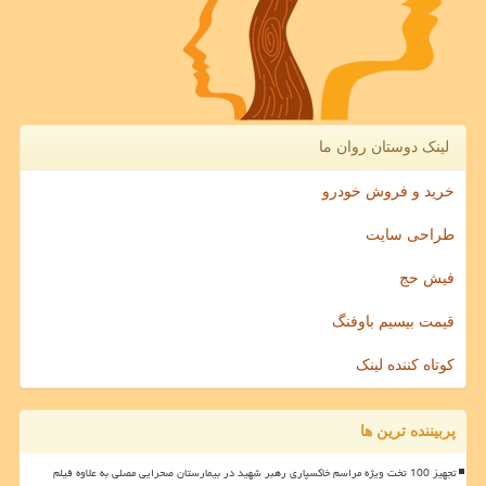
لینک دوستان روان ما
خرید و فروش خودرو
طراحی سایت
فیش حج
قیمت بیسیم باوفنگ
کوتاه کننده لینک
پربیننده ترین ها
تجهیز 100 تخت ویژه مراسم خاکسپاری رهبر شهید در بیمارستان صحرایی مصلی به علاوه فیلم