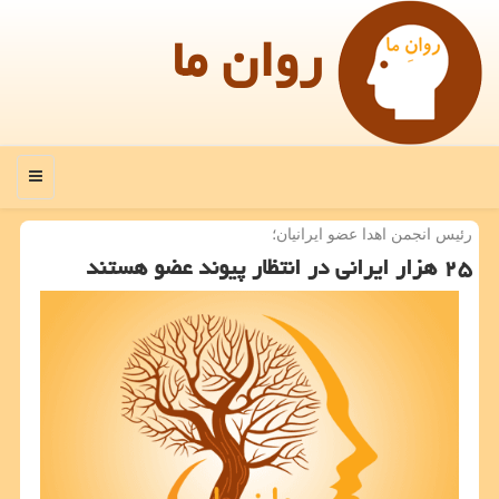
روان ما
منو
رئیس انجمن اهدا عضو ایرانیان؛
۲۵ هزار ایرانی در انتظار پیوند عضو هستند